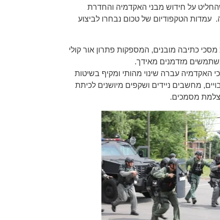
שהחליט על חידוש מבני האקדמיה והחדרת
 עמדות הטקפודיום של טכום נבחרו לביצוע
סכי כתיבה מובנים, המספקות פתרון אור קולי
למשתמשים מזדמנים מאידך.
י האקדמיה עברה שינוי מהותי ומקיף בשיטות
יים, מחשבים ניידים ושקפים מיושנים לכיתת