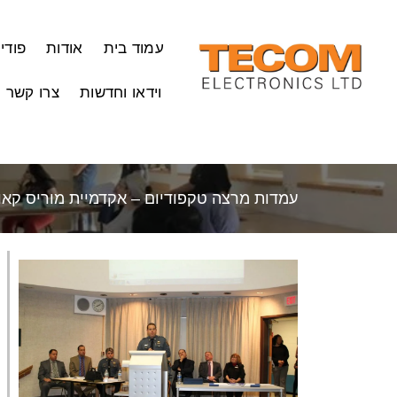
עמוד בית
אודות
פודי
וידאו וחדשות
צרו קשר
עמדות מרצה טקפודיום – אקדמיית מוריס קאונטי