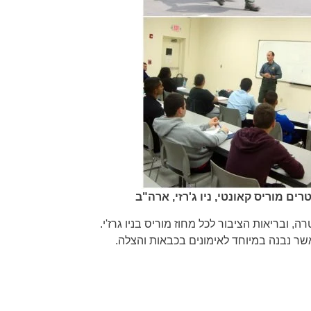
קאונטי, ניו ג'רזי, ארה"ב
 ובריאות הציבור לכל מחוז מוריס בניו גרז'י.
שר נבנה במיוחד לאימונים בכבאות והצלה.